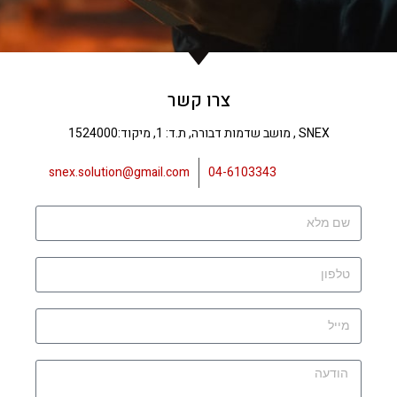
צרו קשר
SNEX , מושב שדמות דבורה, ת.ד: 1, מיקוד:1524000
snex.solution@gmail.com
04-6103343